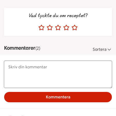
Vad tyckte du om receptet?
Kommentarer
(2)
Sortera
Kommentera