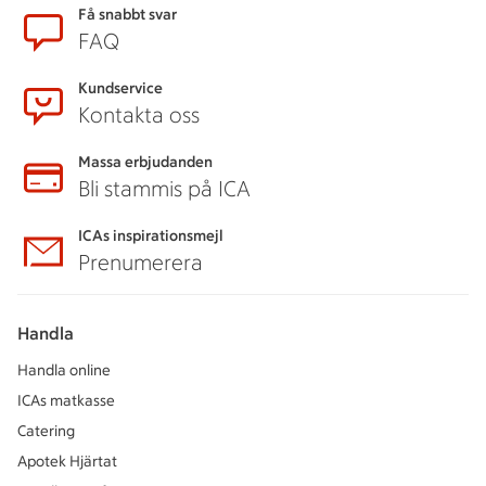
Få snabbt svar
FAQ
Kundservice
Kontakta oss
Massa erbjudanden
Bli stammis på ICA
ICAs inspirationsmejl
Prenumerera
Handla
Handla online
ICAs matkasse
Catering
Apotek Hjärtat