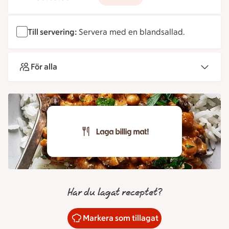
Till servering:
Servera med en blandsallad.
För alla
Har du lagat receptet?
Markera som tillagat