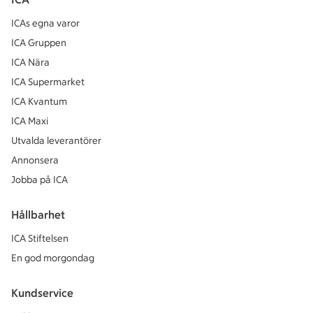
ICAs egna varor
ICA Gruppen
ICA Nära
ICA Supermarket
ICA Kvantum
ICA Maxi
Utvalda leverantörer
Annonsera
Jobba på ICA
Hållbarhet
ICA Stiftelsen
En god morgondag
Kundservice