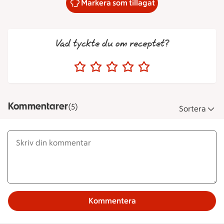
Markera som tillagat
Vad tyckte du om receptet?
Kommentarer
(5)
Sortera
Kommentera