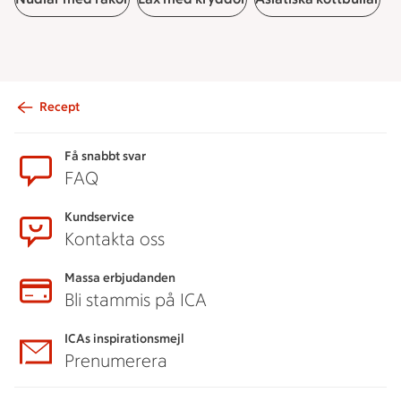
Recept
Sidfot
Få snabbt svar
FAQ
Kundservice
Kontakta oss
Massa erbjudanden
Bli stammis på ICA
ICAs inspirationsmejl
Prenumerera