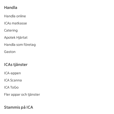
Handla
Handla online
ICAs matkasse
Catering
Apotek Hjärtat
Handla som företag
Gaston
ICAs tjänster
ICA-appen
ICA Scanna
ICA ToGo
Fler appar och tjänster
Stammis på ICA