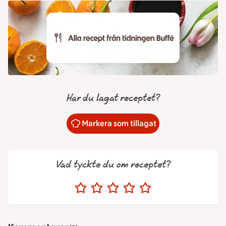
Har du lagat receptet?
Markera som tillagat
Vad tyckte du om receptet?