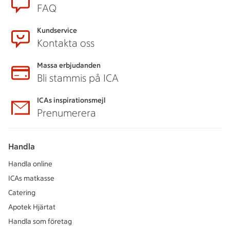
FAQ
Kundservice
Kontakta oss
Massa erbjudanden
Bli stammis på ICA
ICAs inspirationsmejl
Prenumerera
Handla
Handla online
ICAs matkasse
Catering
Apotek Hjärtat
Handla som företag