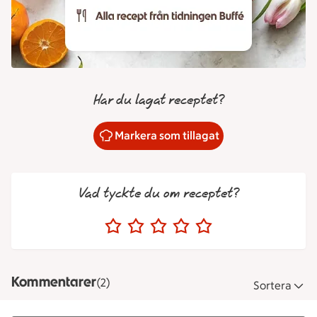
Har du lagat receptet?
Markera som tillagat
Vad tyckte du om receptet?
Kommentarer
(2)
Sortera