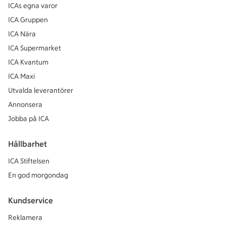
ICAs egna varor
ICA Gruppen
ICA Nära
ICA Supermarket
ICA Kvantum
ICA Maxi
Utvalda leverantörer
Annonsera
Jobba på ICA
Hållbarhet
ICA Stiftelsen
En god morgondag
Kundservice
Reklamera