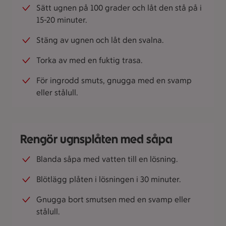
Sätt ugnen på 100 grader och låt den stå på i
15-20 minuter.
Stäng av ugnen och låt den svalna.
Torka av med en fuktig trasa.
För ingrodd smuts, gnugga med en svamp
eller stålull.
Rengör ugnsplåten med såpa
Blanda såpa med vatten till en lösning.
Blötlägg plåten i lösningen i 30 minuter.
Gnugga bort smutsen med en svamp eller
stålull.