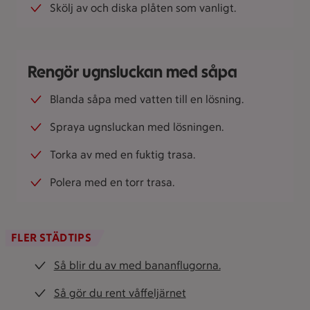
Skölj av och diska plåten som vanligt.
Rengör ugnsluckan med såpa
Blanda såpa med vatten till en lösning.
Spraya ugnsluckan med lösningen.
Torka av med en fuktig trasa.
Polera med en torr trasa.
FLER STÄDTIPS
Så blir du av med bananflugorna.
Så gör du rent våffeljärnet