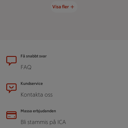
Visa fler
Sidfot
Få snabbt svar
FAQ
Kundservice
Kontakta oss
Massa erbjudanden
Bli stammis på ICA