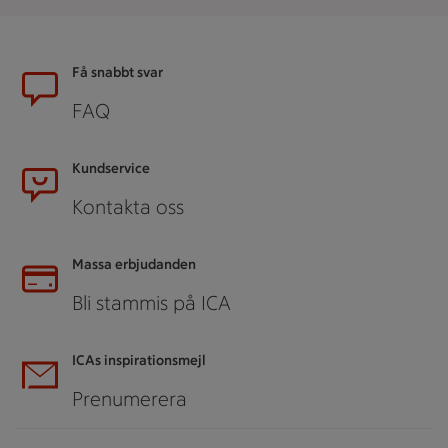
Sidfot
Få snabbt svar
FAQ
Kundservice
Kontakta oss
Massa erbjudanden
Bli stammis på ICA
ICAs inspirationsmejl
Prenumerera