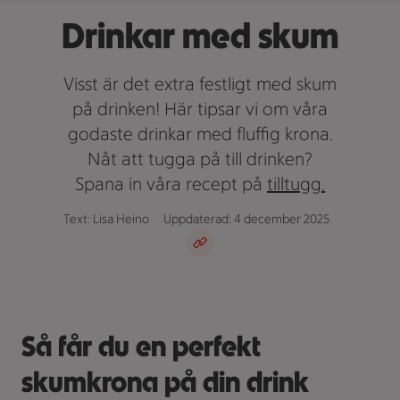
Drinkar med skum
Visst är det extra festligt med skum
på drinken! Här tipsar vi om våra
godaste drinkar med fluffig krona.
Nåt att tugga på till drinken?
Spana in våra recept på
tilltugg.
Text: Lisa Heino
Uppdaterad: 4 december 2025
Så får du en perfekt
skumkrona på din drink