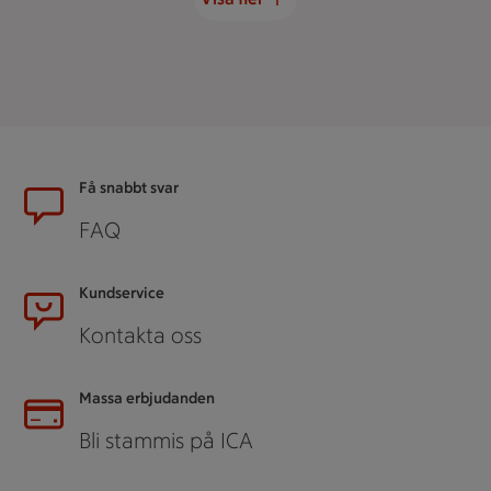
Sidfot
Få snabbt svar
FAQ
Kundservice
Kontakta oss
Massa erbjudanden
Bli stammis på ICA