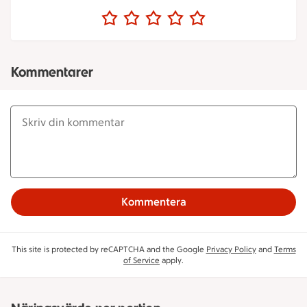
Kommentarer
Kommentera
This site is protected by reCAPTCHA and the Google
Privacy Policy
and
Terms
of Service
apply.