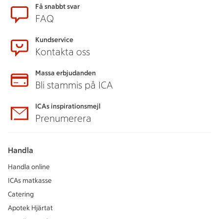
Få snabbt svar
FAQ
Kundservice
Kontakta oss
Massa erbjudanden
Bli stammis på ICA
ICAs inspirationsmejl
Prenumerera
Handla
Handla online
ICAs matkasse
Catering
Apotek Hjärtat