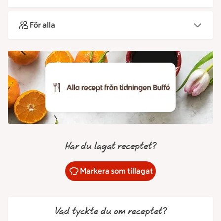
För alla
Har du lagat receptet?
Markera som tillagat
Vad tyckte du om receptet?