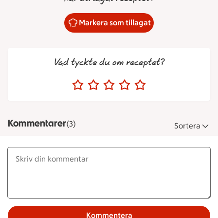
Markera som tillagat
Vad tyckte du om receptet?
Kommentarer
(3)
Sortera
Kommentera