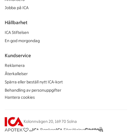
Jobba på ICA
Hållbarhet
ICA Stiftelsen
En god morgondag
Kundservice
Reklamera
Återkallelser
Spärra eller beställ nytt ICA-kort
Behandling av personuppgifter
Hantera cookies
Kolonnvägen 20, 169 70 Solna