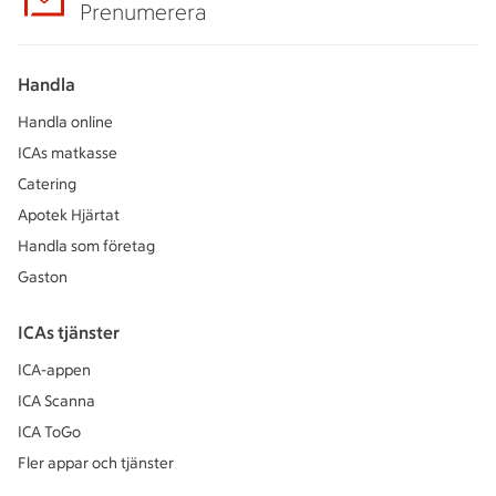
Prenumerera
Handla
Handla online
ICAs matkasse
Catering
Apotek Hjärtat
Handla som företag
Gaston
ICAs tjänster
ICA-appen
ICA Scanna
ICA ToGo
Fler appar och tjänster