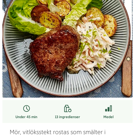
Under 45 min
13
ingredienser
Medel
Mör, vitlöksstekt rostas som smälter i