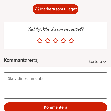
Markera som tillagat
Vad tyckte du om receptet?
Kommentarer
(3)
Sortera
Kommentera