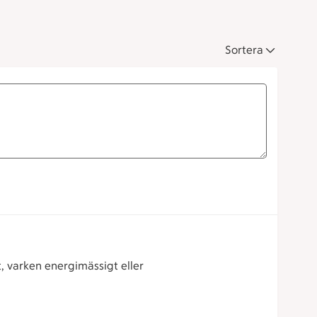
Sortera
, varken energimässigt eller