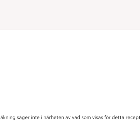
äkning säger inte i närheten av vad som visas för detta recept