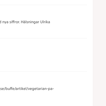
nya siffror. Hälsningar Ulrika
se/buffe/artikel/vegetarian-pa-