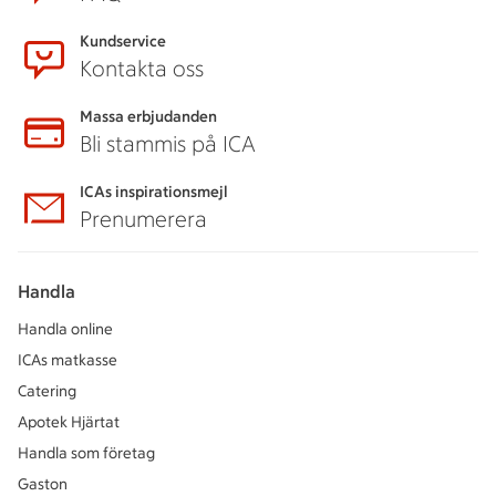
Kundservice
Kontakta oss
Massa erbjudanden
Bli stammis på ICA
ICAs inspirationsmejl
Prenumerera
Handla
Handla online
ICAs matkasse
Catering
Apotek Hjärtat
Handla som företag
Gaston