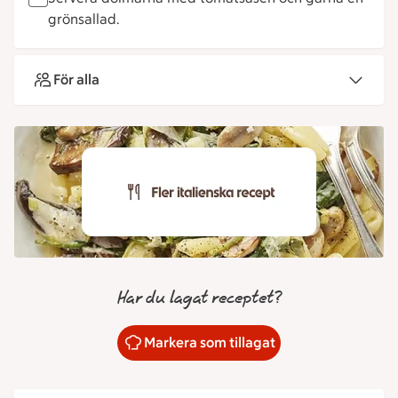
grönsallad.
För alla
Har du lagat receptet?
Markera som tillagat