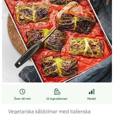
Över 60 min
15
ingredienser
Medel
Vegetariska kåldolmar med italienska