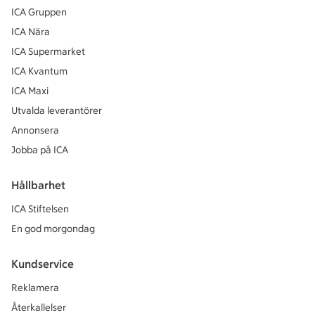
ICA Gruppen
ICA Nära
ICA Supermarket
ICA Kvantum
ICA Maxi
Utvalda leverantörer
Annonsera
Jobba på ICA
Hållbarhet
ICA Stiftelsen
En god morgondag
Kundservice
Reklamera
Återkallelser