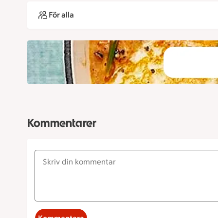
För alla
Kommentarer