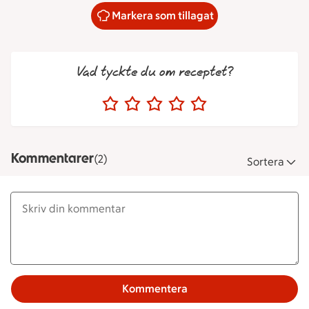
Markera som tillagat
Vad tyckte du om receptet?
Kommentarer
(2)
Sortera
Kommentera