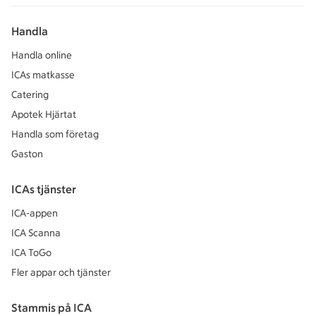
Handla
Handla online
ICAs matkasse
Catering
Apotek Hjärtat
Handla som företag
Gaston
ICAs tjänster
ICA-appen
ICA Scanna
ICA ToGo
Fler appar och tjänster
Stammis på ICA