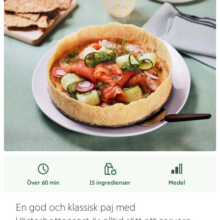
Över 60 min
15
ingredienser
Medel
En god och klassisk paj med