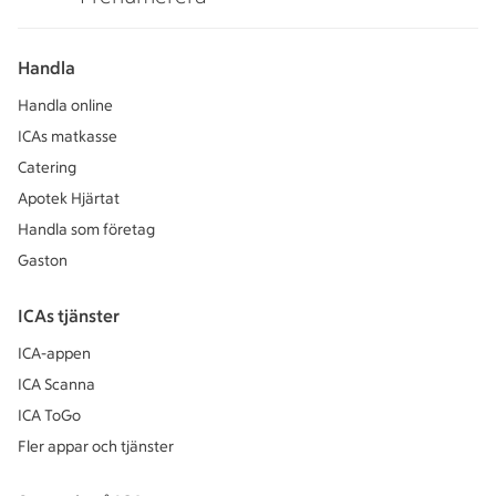
Handla
Handla online
ICAs matkasse
Catering
Apotek Hjärtat
Handla som företag
Gaston
ICAs tjänster
ICA-appen
ICA Scanna
ICA ToGo
Fler appar och tjänster