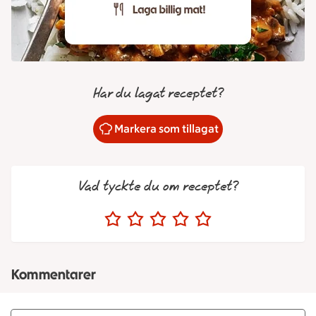
Har du lagat receptet?
Markera som tillagat
Vad tyckte du om receptet?
Kommentarer