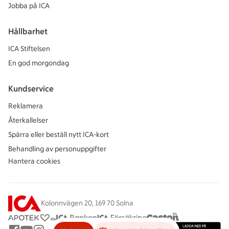
Jobba på ICA
Hållbarhet
ICA Stiftelsen
En god morgondag
Kundservice
Reklamera
Återkallelser
Spärra eller beställ nytt ICA-kort
Behandling av personuppgifter
Hantera cookies
Kolonnvägen 20, 169 70 Solna