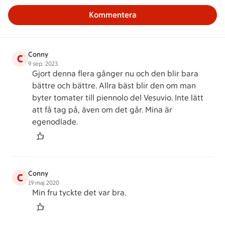
Kommentera
Conny
C
9 sep. 2023
Gjort denna flera gånger nu och den blir bara
bättre och bättre. Allra bäst blir den om man
byter tomater till piennolo del Vesuvio. Inte lätt
att få tag på, även om det går. Mina är
egenodlade.
Conny
C
19 maj 2020
Min fru tyckte det var bra.