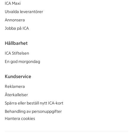
ICA Maxi
Utvalda leverantörer
Annonsera
Jobba på ICA
Hållbarhet
ICA Stiftelsen
En god morgondag
Kundservice
Reklamera
Återkallelser
Spärra eller beställ nytt ICA-kort
Behandling av personuppgifter
Hantera cookies