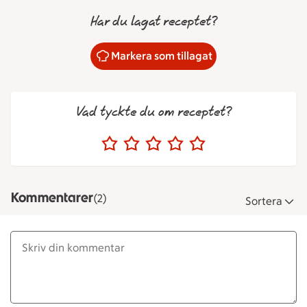
Har du lagat receptet?
Markera som tillagat
Vad tyckte du om receptet?
Kommentarer
(2)
Sortera