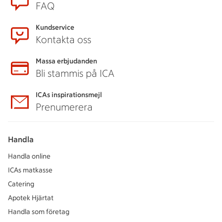
FAQ
Kundservice
Kontakta oss
Massa erbjudanden
Bli stammis på ICA
ICAs inspirationsmejl
Prenumerera
Handla
Handla online
ICAs matkasse
Catering
Apotek Hjärtat
Handla som företag