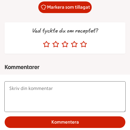
Markera som tillagat
Vad tyckte du om receptet?
Kommentarer
Kommentera