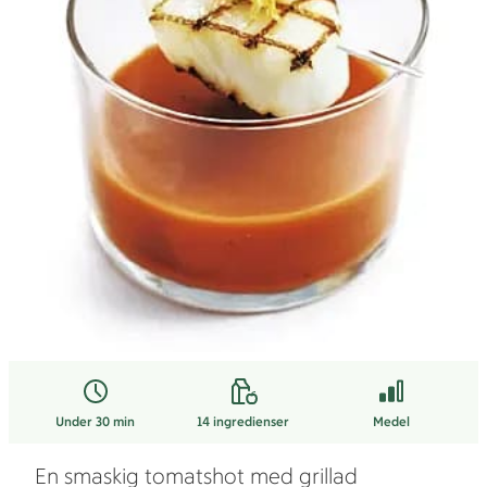
Under 30 min
14
ingredienser
Medel
En smaskig tomatshot med grillad