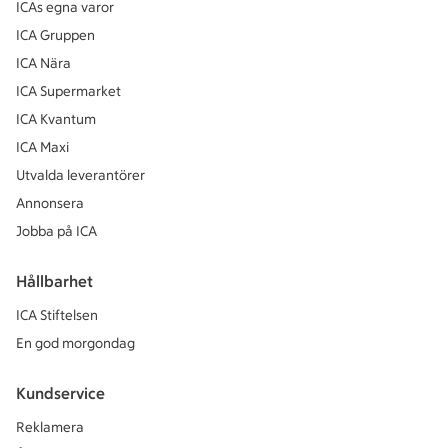
ICAs egna varor
ICA Gruppen
ICA Nära
ICA Supermarket
ICA Kvantum
ICA Maxi
Utvalda leverantörer
Annonsera
Jobba på ICA
Hållbarhet
ICA Stiftelsen
En god morgondag
Kundservice
Reklamera