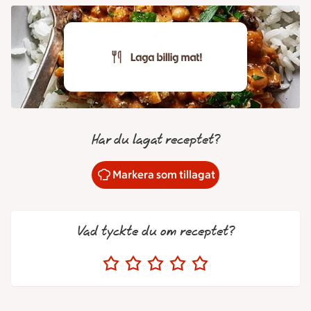
Har du lagat receptet?
Markera som tillagat
Vad tyckte du om receptet?