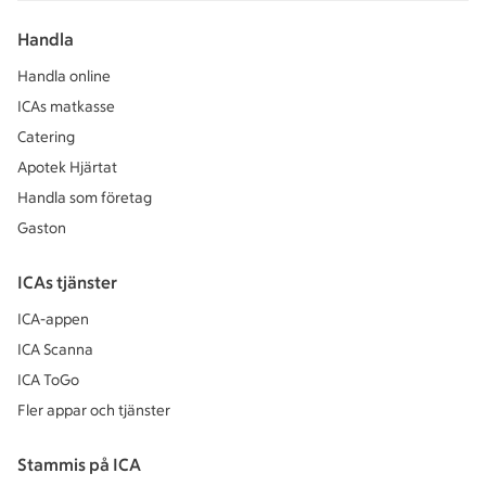
Handla
Handla online
ICAs matkasse
Catering
Apotek Hjärtat
Handla som företag
Gaston
ICAs tjänster
ICA-appen
ICA Scanna
ICA ToGo
Fler appar och tjänster
Stammis på ICA