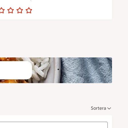
Sortera