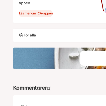
appen
Läs mer om ICA-appen
För alla
Kommentarer
(2)