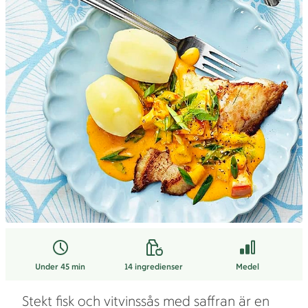
Under 45 min
14
ingredienser
Medel
Stekt fisk och vitvinssås med saffran är en