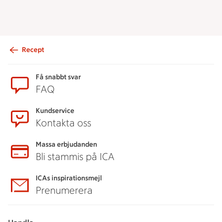
Recept
Sidfot
Få snabbt svar
FAQ
Kundservice
Kontakta oss
Massa erbjudanden
Bli stammis på ICA
ICAs inspirationsmejl
Prenumerera