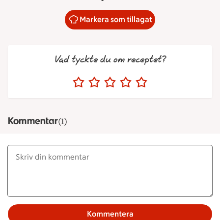
Markera som tillagat
Vad tyckte du om receptet?
Kommentar
(1)
Kommentera