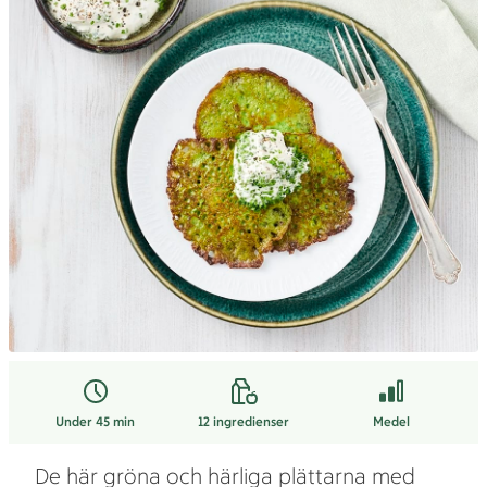
Under 45 min
12
ingredienser
Medel
De här gröna och härliga plättarna med