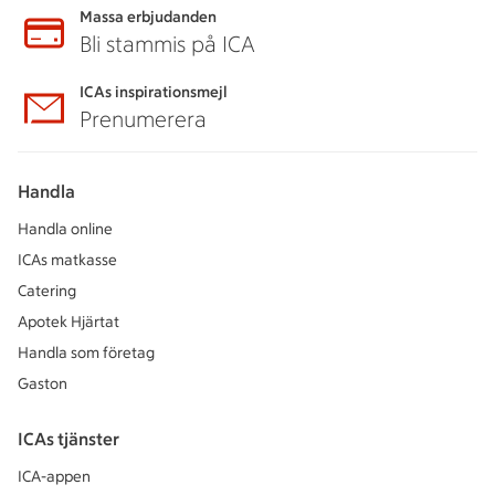
Massa erbjudanden
Bli stammis på ICA
ICAs inspirationsmejl
Prenumerera
Handla
Handla online
ICAs matkasse
Catering
Apotek Hjärtat
Handla som företag
Gaston
ICAs tjänster
ICA-appen