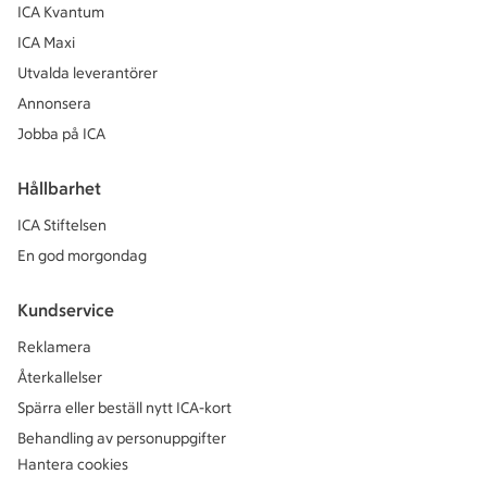
ICA Kvantum
ICA Maxi
Utvalda leverantörer
Annonsera
Jobba på ICA
Hållbarhet
ICA Stiftelsen
En god morgondag
Kundservice
Reklamera
Återkallelser
Spärra eller beställ nytt ICA-kort
Behandling av personuppgifter
Hantera cookies