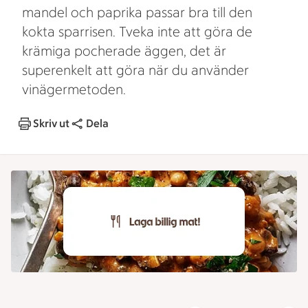
mandel och paprika passar bra till den
kokta sparrisen. Tveka inte att göra de
krämiga pocherade äggen, det är
superenkelt att göra när du använder
vinägermetoden.
Skriv ut
Dela