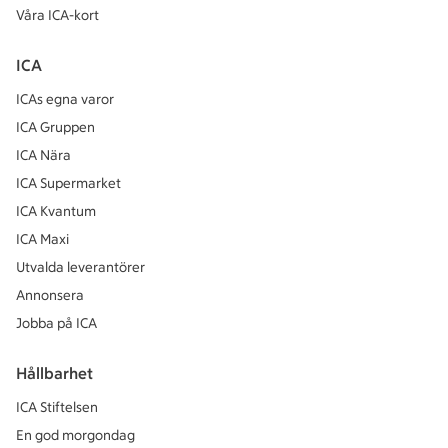
Våra ICA-kort
ICA
ICAs egna varor
ICA Gruppen
ICA Nära
ICA Supermarket
ICA Kvantum
ICA Maxi
Utvalda leverantörer
Annonsera
Jobba på ICA
Hållbarhet
ICA Stiftelsen
En god morgondag