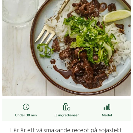
Under 30 min
13
ingredienser
Medel
Här är ett välsmakande recept på sojastekt