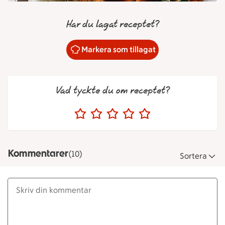
Har du lagat receptet?
Markera som tillagat
Vad tyckte du om receptet?
Kommentarer
(10)
Sortera