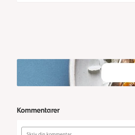
Kommentarer