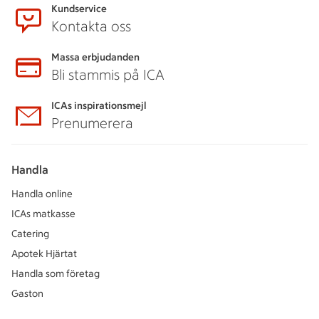
Kundservice
Kontakta oss
Massa erbjudanden
Bli stammis på ICA
ICAs inspirationsmejl
Prenumerera
Handla
Handla online
ICAs matkasse
Catering
Apotek Hjärtat
Handla som företag
Gaston