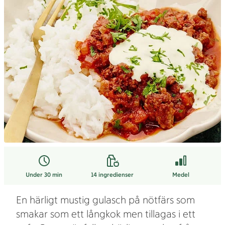
Under 30 min
14
ingredienser
Medel
En härligt mustig gulasch på nötfärs som
smakar som ett långkok men tillagas i ett