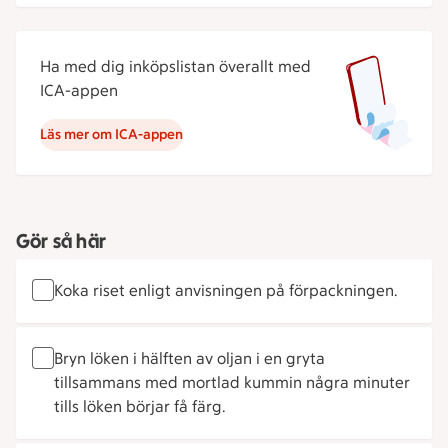
Ha med dig inköpslistan överallt med
ICA-appen
Läs mer om ICA-appen
Gör så här
Koka riset enligt anvisningen på förpackningen.
Bryn löken i hälften av oljan i en gryta
tillsammans med mortlad kummin några minuter
tills löken börjar få färg.