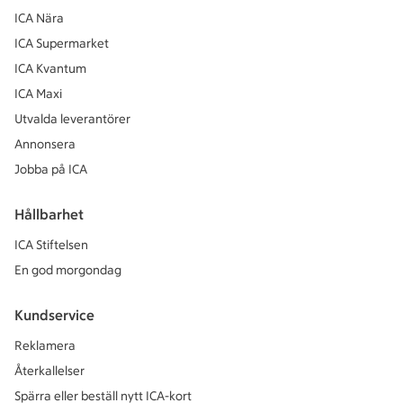
ICA Nära
ICA Supermarket
ICA Kvantum
ICA Maxi
Utvalda leverantörer
Annonsera
Jobba på ICA
Hållbarhet
ICA Stiftelsen
En god morgondag
Kundservice
Reklamera
Återkallelser
Spärra eller beställ nytt ICA-kort