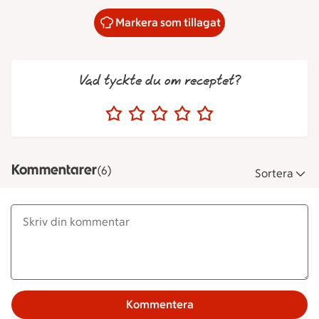
Markera som tillagat
Vad tyckte du om receptet?
Kommentarer
(6)
Sortera
Kommentera