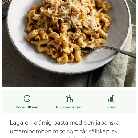
Under 30 min
10
ingredienser
Enkel
Laga en krämig pasta med den japanska
umamibomben miso som får sällskap av