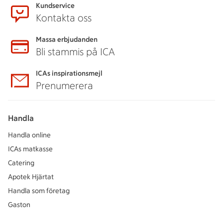
Kundservice
Kontakta oss
Massa erbjudanden
Bli stammis på ICA
ICAs inspirationsmejl
Prenumerera
Handla
Handla online
ICAs matkasse
Catering
Apotek Hjärtat
Handla som företag
Gaston