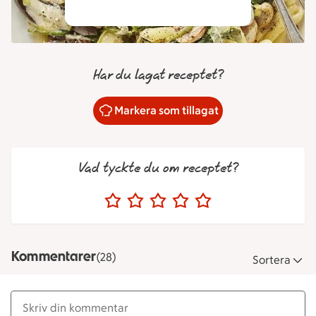
Har du lagat receptet?
Markera som tillagat
Vad tyckte du om receptet?
Kommentarer
(28)
Sortera