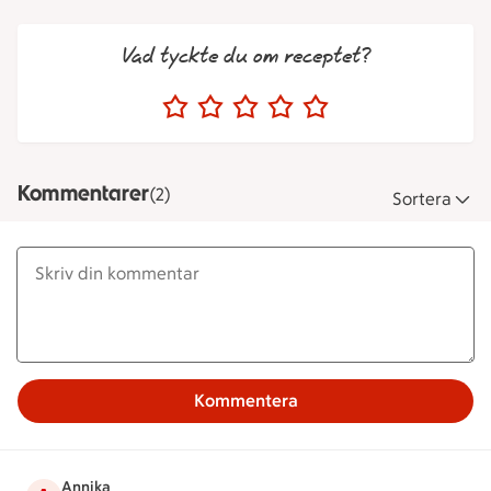
Vad tyckte du om receptet?
Kommentarer
(2)
Sortera
Kommentera
Annika