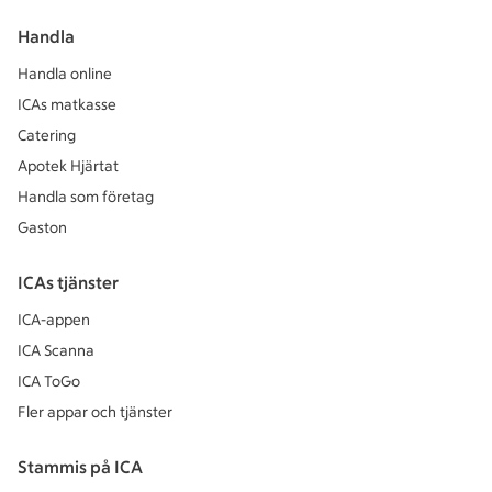
Handla
Handla online
ICAs matkasse
Catering
Apotek Hjärtat
Handla som företag
Gaston
ICAs tjänster
ICA-appen
ICA Scanna
ICA ToGo
Fler appar och tjänster
Stammis på ICA