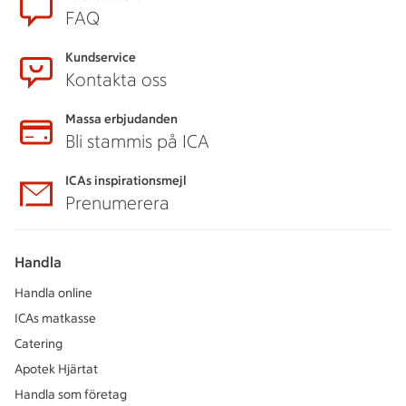
FAQ
Kundservice
Kontakta oss
Massa erbjudanden
Bli stammis på ICA
ICAs inspirationsmejl
Prenumerera
Handla
Handla online
ICAs matkasse
Catering
Apotek Hjärtat
Handla som företag