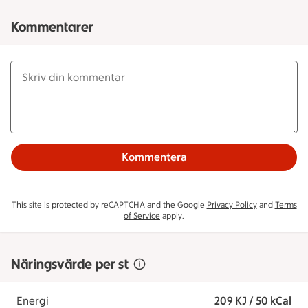
Kommentarer
Kommentera
This site is protected by reCAPTCHA and the Google
Privacy Policy
and
Terms
of Service
apply.
Näringsvärde per st
Energi
209 KJ / 50 kCal