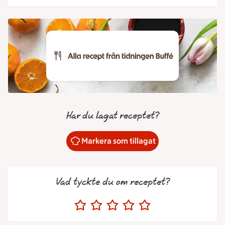
Har du lagat receptet?
Markera som tillagat
Vad tyckte du om receptet?