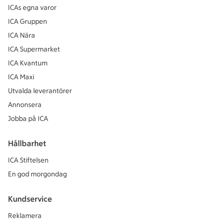
ICAs egna varor
ICA Gruppen
ICA Nära
ICA Supermarket
ICA Kvantum
ICA Maxi
Utvalda leverantörer
Annonsera
Jobba på ICA
Hållbarhet
ICA Stiftelsen
En god morgondag
Kundservice
Reklamera