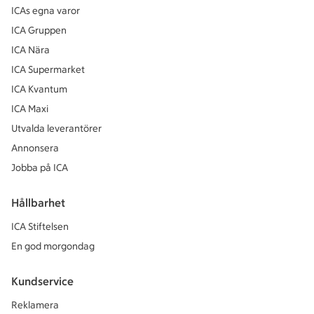
ICAs egna varor
ICA Gruppen
ICA Nära
ICA Supermarket
ICA Kvantum
ICA Maxi
Utvalda leverantörer
Annonsera
Jobba på ICA
Hållbarhet
ICA Stiftelsen
En god morgondag
Kundservice
Reklamera