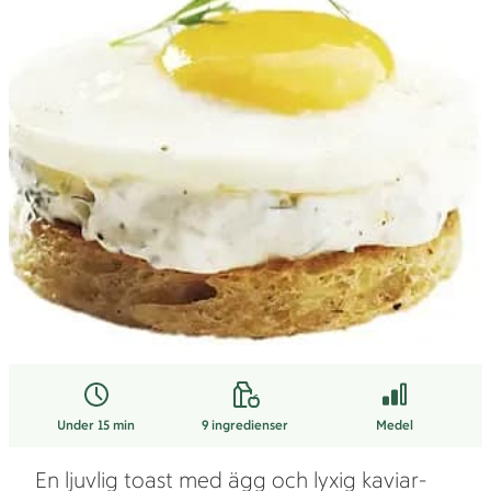
Under 15 min
9
ingredienser
Medel
En ljuvlig toast med ägg och lyxig kaviar-