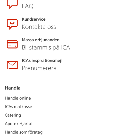
FAQ
Kundservice
Kontakta oss
Massa erbjudanden
Bli stammis på ICA
ICAs inspirationsmejl
Prenumerera
Handla
Handla online
ICAs matkasse
Catering
Apotek Hjärtat
Handla som företag