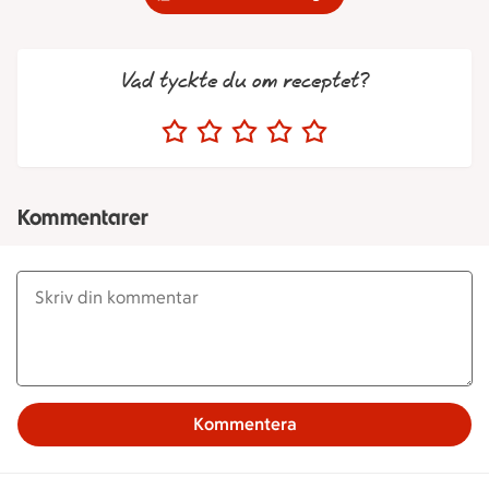
Vad tyckte du om receptet?
Kommentarer
Kommentera