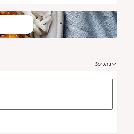
Sortera