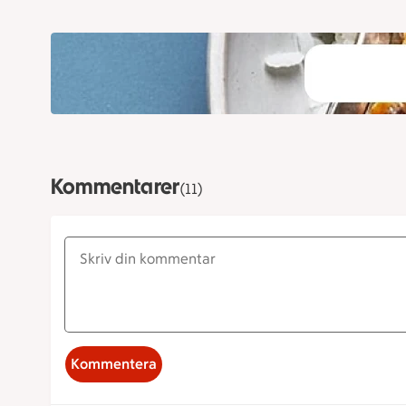
Kommentarer
(11)
Kommentera