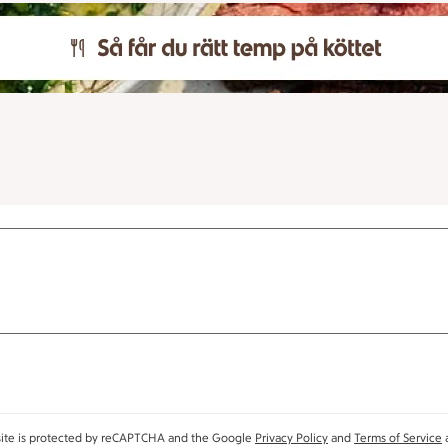
site is protected by reCAPTCHA and the Google
Privacy Policy
and
Terms of Service
a