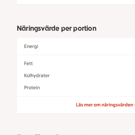
Näringsvärde per portion
Energi
Fett
Kolhydrater
Protein
Läs mer om näringsvärden