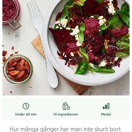
Under 60 min
14
ingredienser
Medel
Hur många gånger har man inte skurit bort