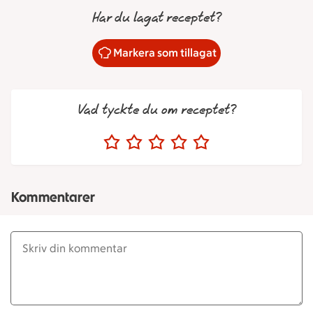
Har du lagat receptet?
Markera som tillagat
Vad tyckte du om receptet?
Kommentarer