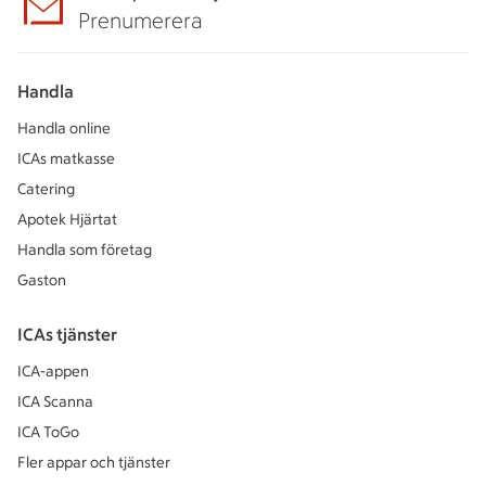
Prenumerera
Handla
Handla online
ICAs matkasse
Catering
Apotek Hjärtat
Handla som företag
Gaston
ICAs tjänster
ICA-appen
ICA Scanna
ICA ToGo
Fler appar och tjänster