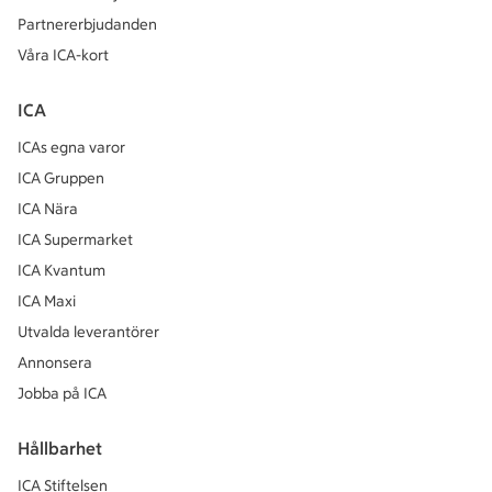
Partnererbjudanden
Våra ICA-kort
ICA
ICAs egna varor
ICA Gruppen
ICA Nära
ICA Supermarket
ICA Kvantum
ICA Maxi
Utvalda leverantörer
Annonsera
Jobba på ICA
Hållbarhet
ICA Stiftelsen