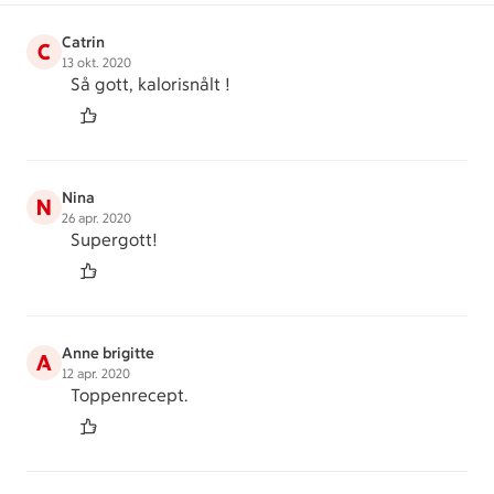
Catrin
C
13 okt. 2020
Så gott, kalorisnålt !
Nina
N
26 apr. 2020
Supergott!
Anne brigitte
A
12 apr. 2020
Toppenrecept.