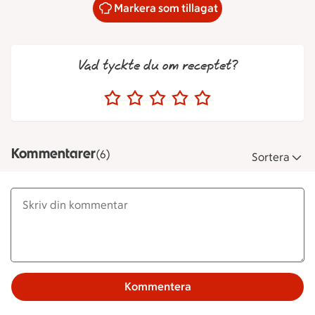
Markera som tillagat
Vad tyckte du om receptet?
Kommentarer
(6)
Sortera
Kommentera