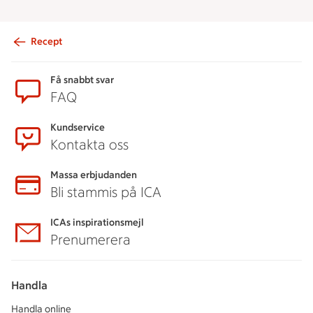
Recept
Sidfot
Få snabbt svar
FAQ
Kundservice
Kontakta oss
Massa erbjudanden
Bli stammis på ICA
ICAs inspirationsmejl
Prenumerera
Handla
Handla online