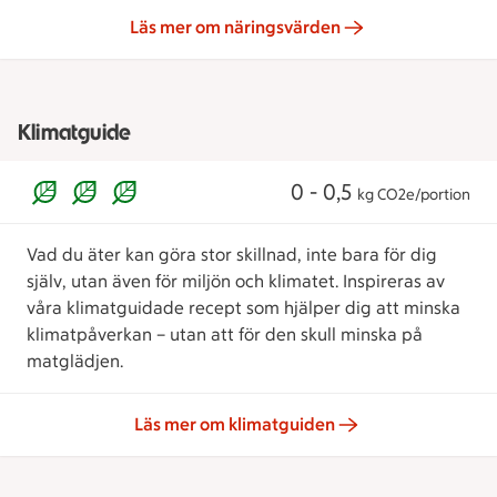
Läs mer om näringsvärden
Klimatguide
0 - 0,5
kg CO2e/portion
Vad du äter kan göra stor skillnad, inte bara för dig
själv, utan även för miljön och klimatet. Inspireras av
våra klimatguidade recept som hjälper dig att minska
klimatpåverkan – utan att för den skull minska på
matglädjen.
Läs mer om klimatguiden