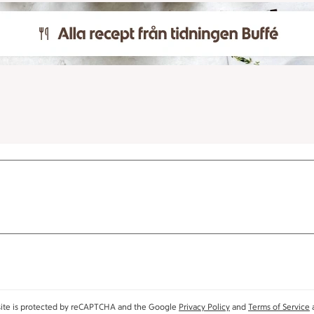
site is protected by reCAPTCHA and the Google
Privacy Policy
and
Terms of Service
a