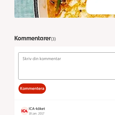
Kommentarer
(3)
Kommentera
ICA-köket
18 jan. 2017