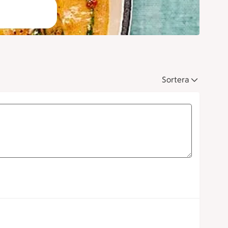
Sortera