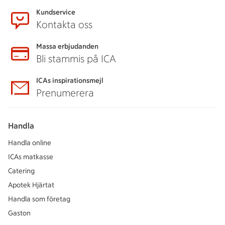
Kundservice
Kontakta oss
Massa erbjudanden
Bli stammis på ICA
ICAs inspirationsmejl
Prenumerera
Handla
Handla online
ICAs matkasse
Catering
Apotek Hjärtat
Handla som företag
Gaston