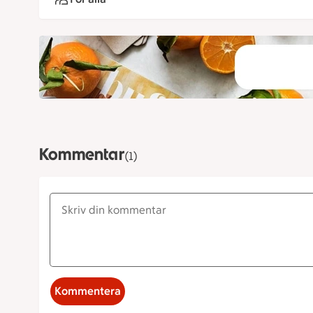
Kommentar
(1)
Kommentera