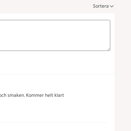
Sortera
n och smaken. Kommer helt klart