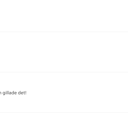
en gillade det!