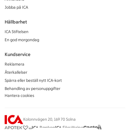
Jobba på ICA
Hållbarhet
ICA Stiftelsen
En god morgondag
Kundservice
Reklamera
Återkallelser
Spärra eller beställ nytt ICA-kort
Behandling av personuppgifter
Hantera cookies
Kolonnvägen 20, 169 70 Solna