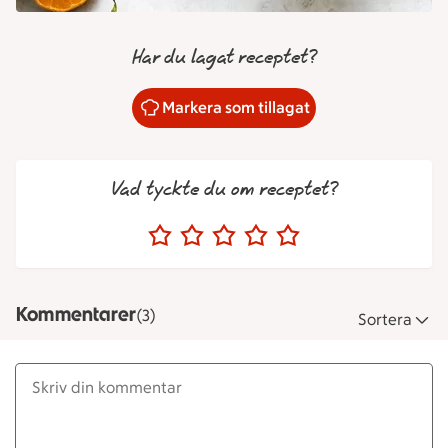
Har du lagat receptet?
Markera som tillagat
Vad tyckte du om receptet?
Kommentarer
(3)
Sortera