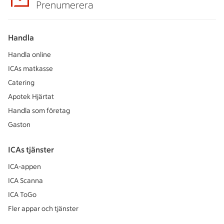
Prenumerera
Handla
Handla online
ICAs matkasse
Catering
Apotek Hjärtat
Handla som företag
Gaston
ICAs tjänster
ICA-appen
ICA Scanna
ICA ToGo
Fler appar och tjänster