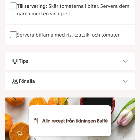
Till servering:
Skär tomaterna i bitar. Servera dem
gärna med en vinägrett.
Servera biffarna med ris, tzatziki och tomater.
Tips
För alla