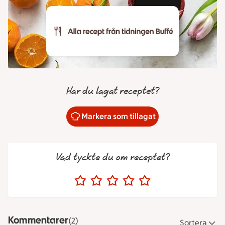
Har du lagat receptet?
Markera som tillagat
Vad tyckte du om receptet?
Kommentarer
(2)
Sortera