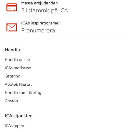
Massa erbjudanden
Bli stammis på ICA
ICAs inspirationsmejl
Prenumerera
Handla
Handla online
ICAs matkasse
Catering
Apotek Hjärtat
Handla som företag
Gaston
ICAs tjänster
ICA-appen