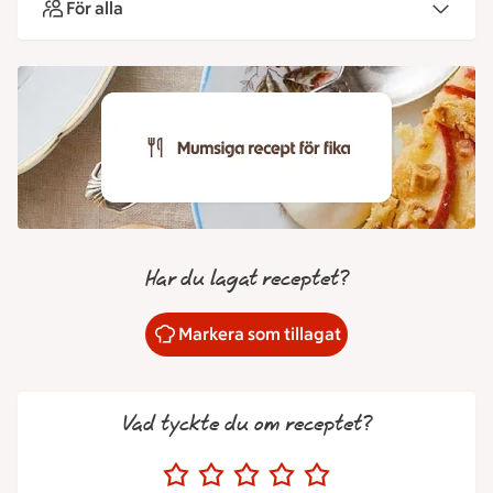
För alla
Har du lagat receptet?
Markera som tillagat
Vad tyckte du om receptet?