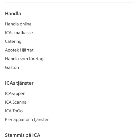
Handla
Handla online
ICAs matkasse
Catering
Apotek Hjärtat
Handla som företag
Gaston
ICAs tjänster
ICA-appen
ICA Scanna
ICA ToGo
Fler appar och tjänster
Stammis på ICA