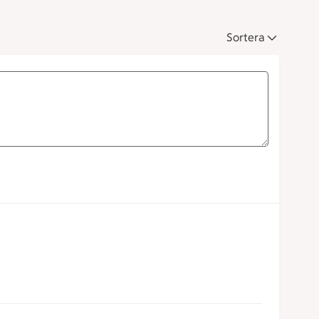
Sortera