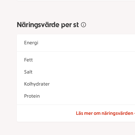
Näringsvärde per st
Energi
Fett
Salt
Kolhydrater
Protein
Läs mer om näringsvärden