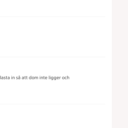
asta in så att dom inte ligger och