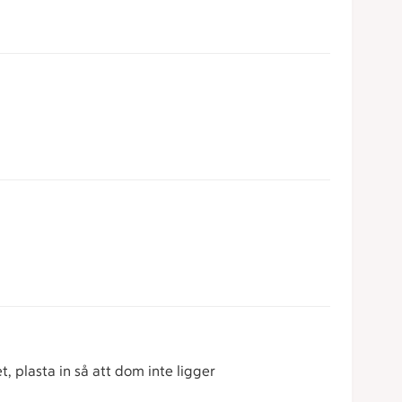
, plasta in så att dom inte ligger