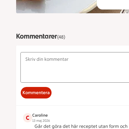
Kommentarer
(48)
Kommentera
Caroline
C
13 maj 2026
Går det göra det här receptet utan form och