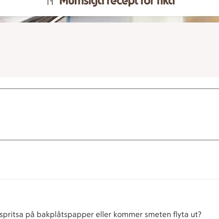
 spritsa på bakplåtspapper eller kommer smeten flyta ut?