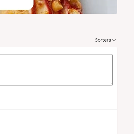
Sortera