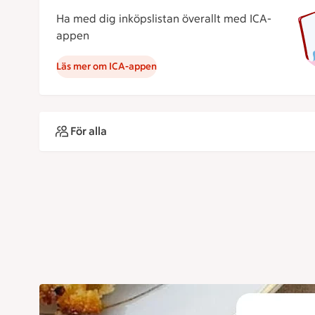
Ha med dig inköpslistan överallt med ICA-
appen
Läs mer om ICA-appen
För alla