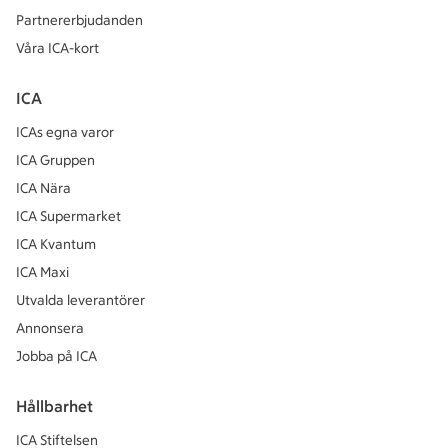
Partnererbjudanden
Våra ICA-kort
ICA
ICAs egna varor
ICA Gruppen
ICA Nära
ICA Supermarket
ICA Kvantum
ICA Maxi
Utvalda leverantörer
Annonsera
Jobba på ICA
Hållbarhet
ICA Stiftelsen