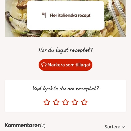
Har du lagat receptet?
Markera som tillagat
Vad tyckte du om receptet?
Kommentarer
(2)
Sortera