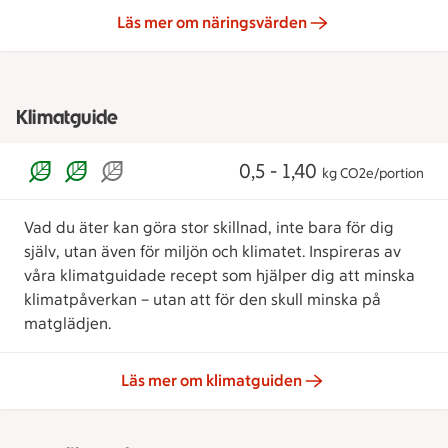
Läs mer om näringsvärden
Klimatguide
0,5 - 1,40
kg CO2e/portion
Vad du äter kan göra stor skillnad, inte bara för dig
själv, utan även för miljön och klimatet. Inspireras av
våra klimatguidade recept som hjälper dig att minska
klimatpåverkan – utan att för den skull minska på
matglädjen.
Läs mer om klimatguiden