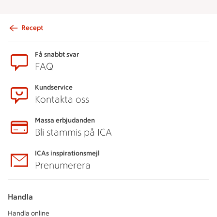
Recept
Sidfot
Få snabbt svar
FAQ
Kundservice
Kontakta oss
Massa erbjudanden
Bli stammis på ICA
ICAs inspirationsmejl
Prenumerera
Handla
Handla online