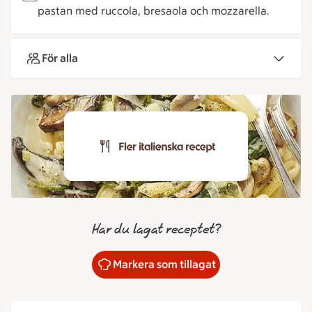
pastan med ruccola, bresaola och mozzarella.
För alla
Har du lagat receptet?
Markera som tillagat