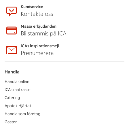
Kundservice
Kontakta oss
Massa erbjudanden
Bli stammis på ICA
ICAs inspirationsmejl
Prenumerera
Handla
Handla online
ICAs matkasse
Catering
Apotek Hjärtat
Handla som företag
Gaston