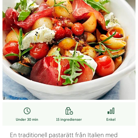
Under 30 min
15
ingredienser
Enkel
En traditionell pastarätt från Italien med