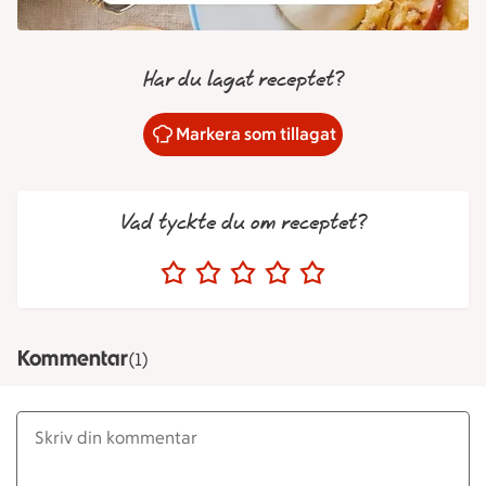
Har du lagat receptet?
Markera som tillagat
Vad tyckte du om receptet?
Kommentar
(1)