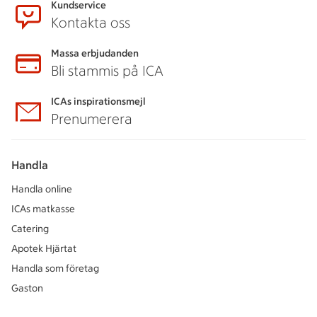
Kundservice
Kontakta oss
Massa erbjudanden
Bli stammis på ICA
ICAs inspirationsmejl
Prenumerera
Handla
Handla online
ICAs matkasse
Catering
Apotek Hjärtat
Handla som företag
Gaston