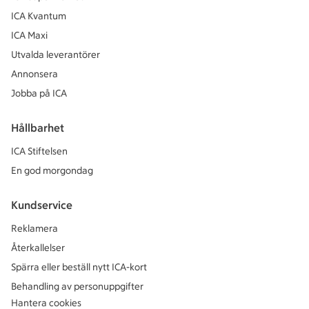
ICA Kvantum
ICA Maxi
Utvalda leverantörer
Annonsera
Jobba på ICA
Hållbarhet
ICA Stiftelsen
En god morgondag
Kundservice
Reklamera
Återkallelser
Spärra eller beställ nytt ICA-kort
Behandling av personuppgifter
Hantera cookies