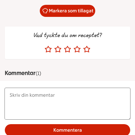
Markera som tillagat
Vad tyckte du om receptet?
Kommentar
(1)
Kommentera