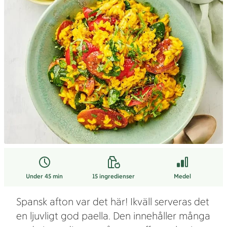
Under 45 min
15
ingredienser
Medel
Spansk afton var det här! Ikväll serveras det
en ljuvligt god paella. Den innehåller många