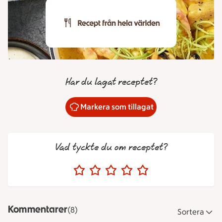
Har du lagat receptet?
Markera som tillagat
Vad tyckte du om receptet?
Kommentarer
(8)
Sortera