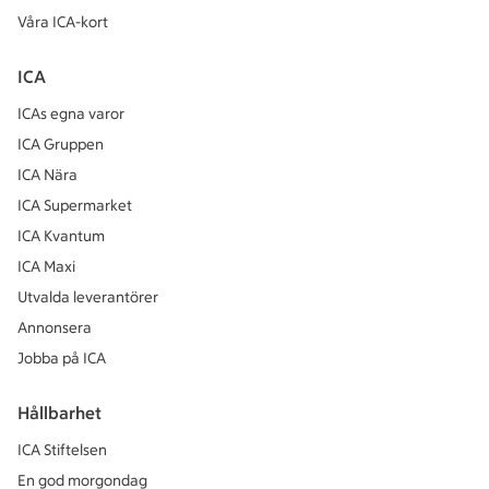
Våra ICA-kort
ICA
ICAs egna varor
ICA Gruppen
ICA Nära
ICA Supermarket
ICA Kvantum
ICA Maxi
Utvalda leverantörer
Annonsera
Jobba på ICA
Hållbarhet
ICA Stiftelsen
En god morgondag