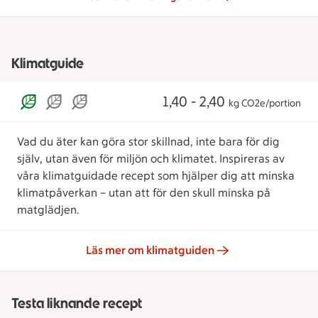
Klimatguide
1,40 - 2,40
kg CO2e/portion
Vad du äter kan göra stor skillnad, inte bara för dig
själv, utan även för miljön och klimatet. Inspireras av
våra klimatguidade recept som hjälper dig att minska
klimatpåverkan – utan att för den skull minska på
matglädjen.
Läs mer om klimatguiden
Testa liknande recept