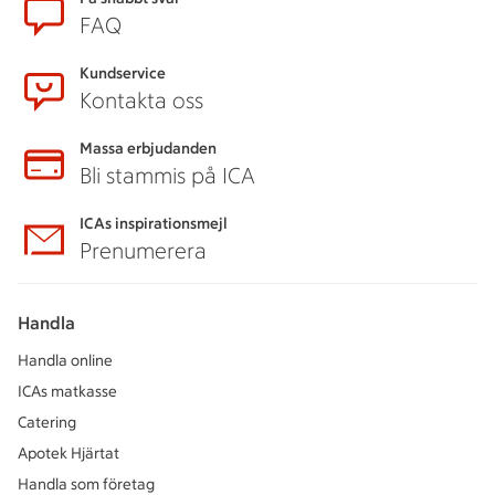
FAQ
Kundservice
Kontakta oss
Massa erbjudanden
Bli stammis på ICA
ICAs inspirationsmejl
Prenumerera
Handla
Handla online
ICAs matkasse
Catering
Apotek Hjärtat
Handla som företag