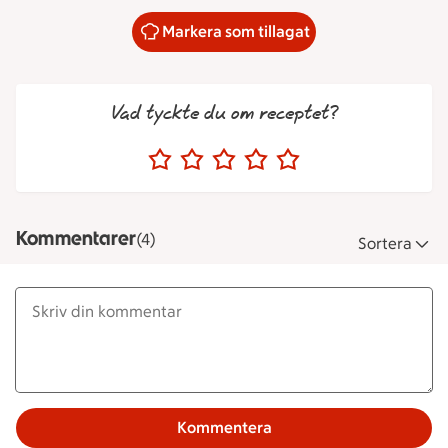
Markera som tillagat
Vad tyckte du om receptet?
Kommentarer
(4)
Sortera
Kommentera