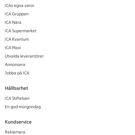
ICAs egna varor
ICA Gruppen
ICA Nära
ICA Supermarket
ICA Kvantum
ICA Maxi
Utvalda leverantörer
Annonsera
Jobba på ICA
Hållbarhet
ICA Stiftelsen
En god morgondag
Kundservice
Reklamera