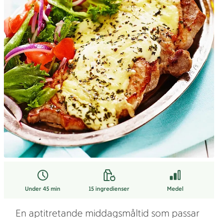
Under 45 min
15
ingredienser
Medel
En aptitretande middagsmåltid som passar